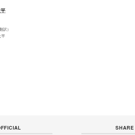
太平
翻訳）
太平
FFICIAL
SHARE