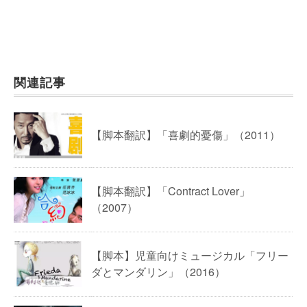
関連記事
【脚本翻訳】「喜劇的憂傷」（2011）
【脚本翻訳】「Contract Lover」
（2007）
【脚本】児童向けミュージカル「フリー
ダとマンダリン」（2016）