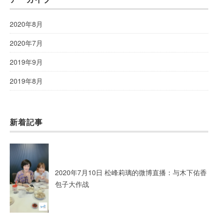
2020年8月
2020年7月
2019年9月
2019年8月
新着記事
2020年7月10日 松峰莉璃的微博直播：与木下佑香
包子大作战