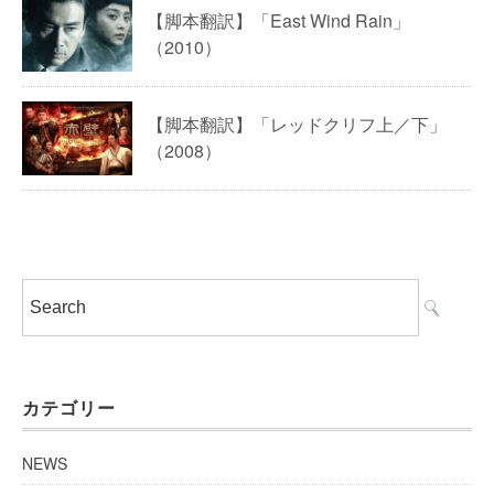
【脚本翻訳】「East Wind Rain」
（2010）
【脚本翻訳】「レッドクリフ上／下」
（2008）
カテゴリー
NEWS