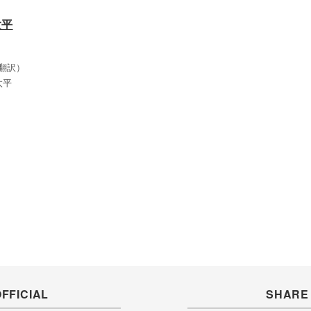
太平
翻訳）
太平
FFICIAL
SHARE