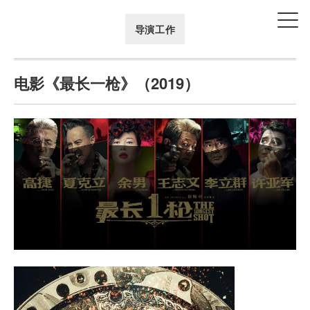
导演工作
电影《最长一枪》（2019）