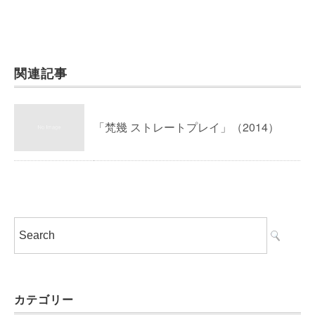
関連記事
「梵幾 ストレートプレイ」（2014）
カテゴリー