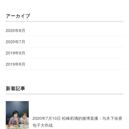
アーカイブ
2020年8月
2020年7月
2019年9月
2019年8月
新着記事
2020年7月10日 松峰莉璃的微博直播：与木下佑香
包子大作战