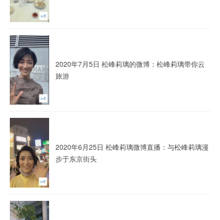
2020年7月5日 松峰莉璃的微博：松峰莉璃带你云
旅游
2020年6月25日 松峰莉璃微博直播：与松峰莉璃漫
步于东京街头