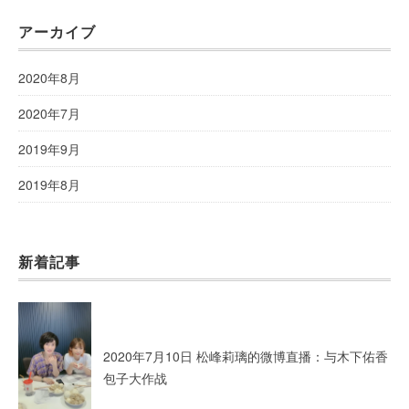
アーカイブ
2020年8月
2020年7月
2019年9月
2019年8月
新着記事
2020年7月10日 松峰莉璃的微博直播：与木下佑香
包子大作战